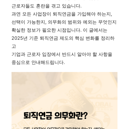
근로자들도 혼란을 겪고 있습니다.
과연 모든 사업장이 퇴직연금을 가입해야 하는지,
선택이 가능한지, 의무화의 범위와 예외는 무엇인지
확실한 정보가 필요한 시점입니다. 이 글에서는
2025년 기준 퇴직연금 제도의 핵심 변화를 정리하
고
기업과 근로자 입장에서 반드시 알아야 할 사항을
중심으로 안내해드립니다.