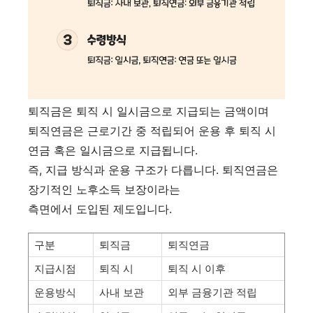
퇴직금은 퇴직 시 일시금으로 지급되는 금액이며
퇴직연금은 근로기간 중 적립되어 운용 후 퇴직 시
연금 혹은 일시금으로 지급됩니다.
즉, 지급 방식과 운용 구조가 다릅니다. 퇴직연금은
장기적인 노후소득 보장이라는
측면에서 도입된 제도입니다.
구분
퇴직금
퇴직연금
지급시점
퇴직 시
퇴직 시 이후
운용방식
사내 보관
외부 금융기관 적립