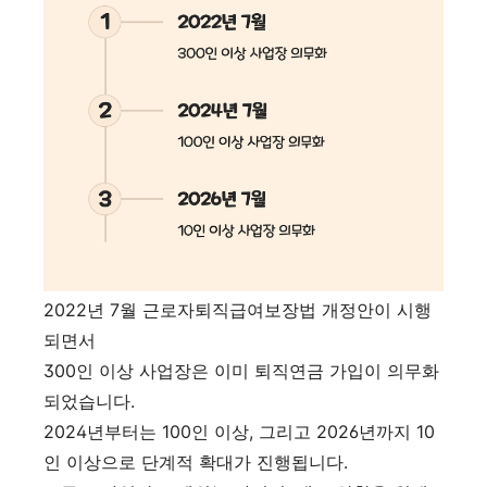
2022년 7월 근로자퇴직급여보장법 개정안이 시행
되면서
300인 이상 사업장은 이미 퇴직연금 가입이 의무화
되었습니다.
2024년부터는 100인 이상, 그리고 2026년까지 10
인 이상으로 단계적 확대가 진행됩니다.