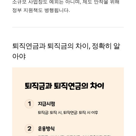
소규모 사업장도 예외는 아니며, 제도 안착을 위해
정부 지원책도 병행됩니다.
퇴직연금과 퇴직금의 차이, 정확히 알
아야