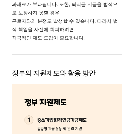
과태료가 부과됩니다. 또한, 퇴직금 지급을 법적으
로 보장하지 못할 경우
근로자와의 분쟁도 발생할 수 있습니다. 따라서 법
적 책임을 사전에 회피하려면
적극적인 제도 도입이 필요합니다.
정부의 지원제도와 활용 방안