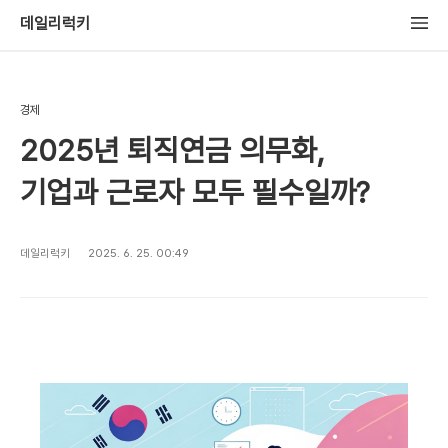
데일리럭키
경제
2025년 퇴직연금 의무화,
기업과 근로자 모두 필수일까?
데일리럭키
2025. 6. 25. 00:49