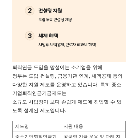
퇴직연금 도입을 망설이는 소기업을 위해
정부는 도입 컨설팅, 금융기관 연계, 세액공제 등의
다양한 지원 제도를 운영하고 있습니다. 특히 중소
기업퇴직연금기금제도는
소규모 사업장이 보다 손쉽게 제도에 진입할 수 있
도록 설계된 제도입니다.
제도명
지원 내용
중소기업퇴직연금기
공공형 기금 운용 및 관리 지