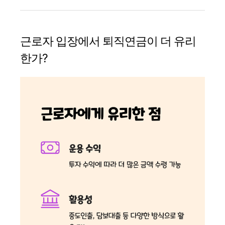
근로자 입장에서 퇴직연금이 더 유리
한가?