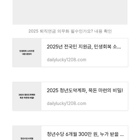
2025 퇴직연금 의무화 필수인가요? 내용 확인
2025년 전국민 지원금, 민생회복 소비쿠폰 신청 총정리
dailylucky1208.com
2025 청년도약계좌, 목돈 마련의 비밀!
dailylucky1208.com
청년수당 6개월 300만 원, 누가 받을 수 있을까? 조건 총정리!