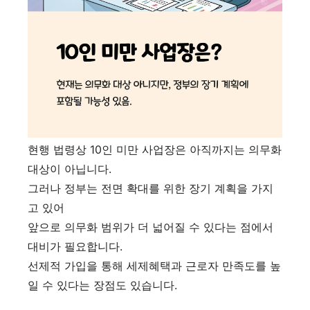
현행 법령상 10인 미만 사업장은 아직까지는 의무화
대상이 아닙니다.
그러나 정부는 전면 확대를 위한 장기 계획을 가지
고 있어
앞으로 의무화 범위가 더 넓어질 수 있다는 점에서
대비가 필요합니다.
선제적 가입을 통해 세제혜택과 근로자 만족도를 높
일 수 있다는 장점도 있습니다.