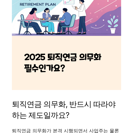
퇴직연금 의무화, 반드시 따라야
하는 제도일까요?
퇴직연금 의무화가 본격 시행되면서 사업주는 물론