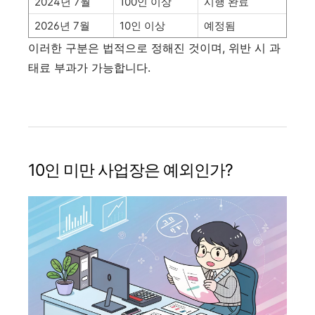
2024년 7월
100인 이상
시행 완료
2026년 7월
10인 이상
예정됨
이러한 구분은 법적으로 정해진 것이며, 위반 시 과
태료 부과가 가능합니다.
10인 미만 사업장은 예외인가?