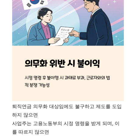
퇴직연금 의무화 대상임에도 불구하고 제도를 도입
하지 않으면
사업주는 고용노동부의 시정 명령을 받게 되며, 이
를 따르지 않으면