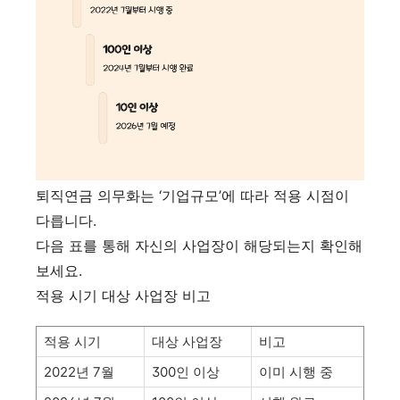
퇴직연금 의무화는 ‘기업규모’에 따라 적용 시점이
다릅니다.
다음 표를 통해 자신의 사업장이 해당되는지 확인해
보세요.
적용 시기 대상 사업장 비고
적용 시기
대상 사업장
비고
2022년 7월
300인 이상
이미 시행 중