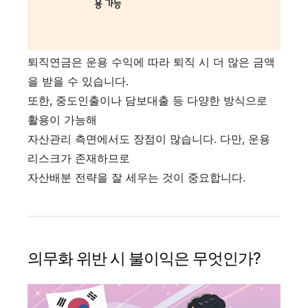
퇴직연금은 운용 수익에 따라 퇴직 시 더 많은 금액
을 받을 수 있습니다.
또한, 중도인출이나 담보대출 등 다양한 방식으로
활용이 가능해
자산관리 측면에서도 장점이 많습니다. 다만, 운용
리스크가 존재하므로
자산배분 전략을 잘 세우는 것이 중요합니다.
의무화 위반 시 불이익은 무엇인가?