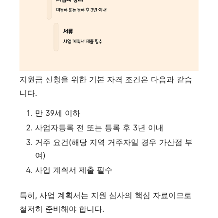
지원금 신청을 위한 기본 자격 조건은 다음과 같습
니다.
만 39세 이하
사업자등록 전 또는 등록 후 3년 이내
거주 요건(해당 지역 거주자일 경우 가산점 부
여)
사업 계획서 제출 필수
특히, 사업 계획서는 지원 심사의 핵심 자료이므로
철저히 준비해야 합니다.