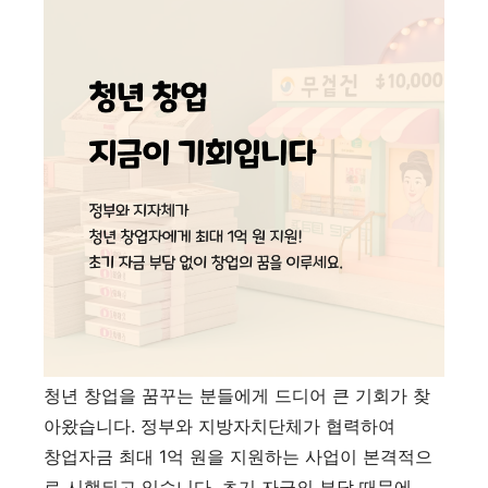
청년 창업을 꿈꾸는 분들에게 드디어 큰 기회가 찾
아왔습니다. 정부와 지방자치단체가 협력하여
창업자금 최대 1억 원을 지원하는 사업이 본격적으
로 시행되고 있습니다. 초기 자금의 부담 때문에