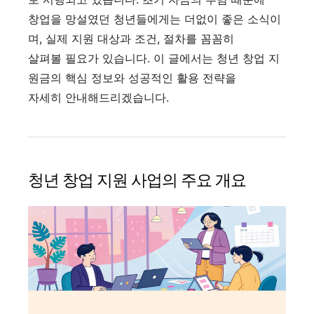
창업을 망설였던 청년들에게는 더없이 좋은 소식이
며, 실제 지원 대상과 조건, 절차를 꼼꼼히
살펴볼 필요가 있습니다. 이 글에서는 청년 창업 지
원금의 핵심 정보와 성공적인 활용 전략을
자세히 안내해드리겠습니다.
청년 창업 지원 사업의 주요 개요