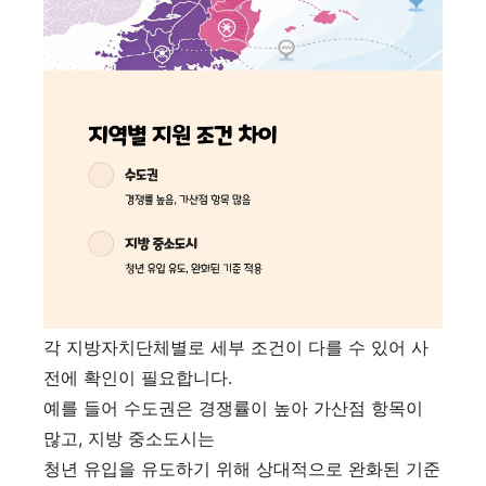
각 지방자치단체별로 세부 조건이 다를 수 있어 사
전에 확인이 필요합니다.
예를 들어 수도권은 경쟁률이 높아 가산점 항목이
많고, 지방 중소도시는
청년 유입을 유도하기 위해 상대적으로 완화된 기준