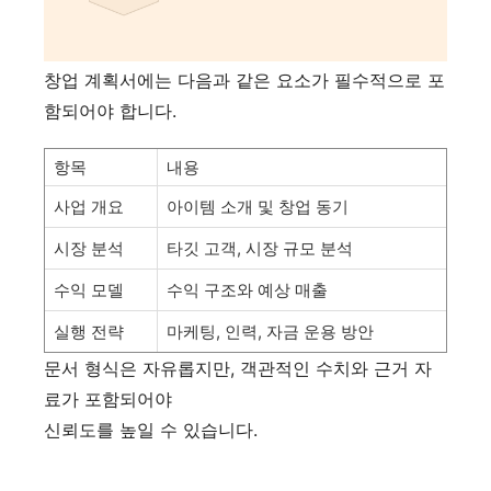
창업 계획서에는 다음과 같은 요소가 필수적으로 포
함되어야 합니다.
항목
내용
사업 개요
아이템 소개 및 창업 동기
시장 분석
타깃 고객, 시장 규모 분석
수익 모델
수익 구조와 예상 매출
실행 전략
마케팅, 인력, 자금 운용 방안
문서 형식은 자유롭지만, 객관적인 수치와 근거 자
료가 포함되어야
신뢰도를 높일 수 있습니다.