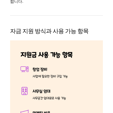
합니다.
자금 지원 방식과 사용 가능 항목