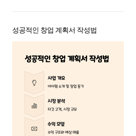
성공적인 창업 계획서 작성법