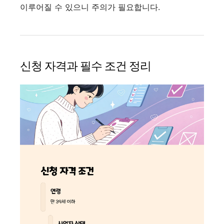
이루어질 수 있으니 주의가 필요합니다.
신청 자격과 필수 조건 정리