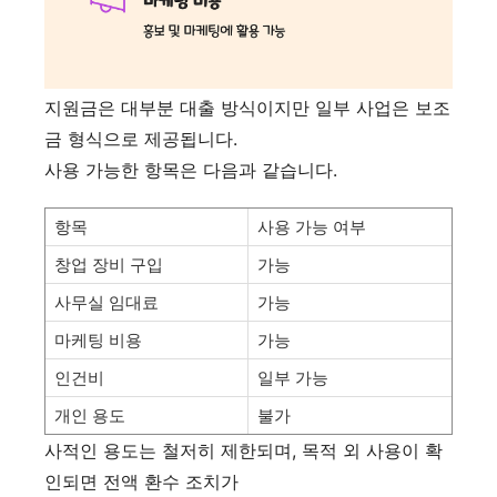
지원금은 대부분 대출 방식이지만 일부 사업은 보조
금 형식으로 제공됩니다.
사용 가능한 항목은 다음과 같습니다.
항목
사용 가능 여부
창업 장비 구입
가능
사무실 임대료
가능
마케팅 비용
가능
인건비
일부 가능
개인 용도
불가
사적인 용도는 철저히 제한되며, 목적 외 사용이 확
인되면 전액 환수 조치가