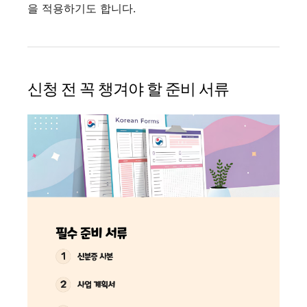
을 적용하기도 합니다.
신청 전 꼭 챙겨야 할 준비 서류