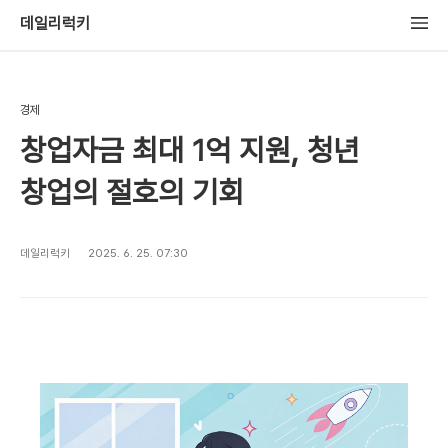
데일리럭키
경제
창업자금 최대 1억 지원, 청년
창업의 절호의 기회
데일리럭키
2025. 6. 25. 07:30