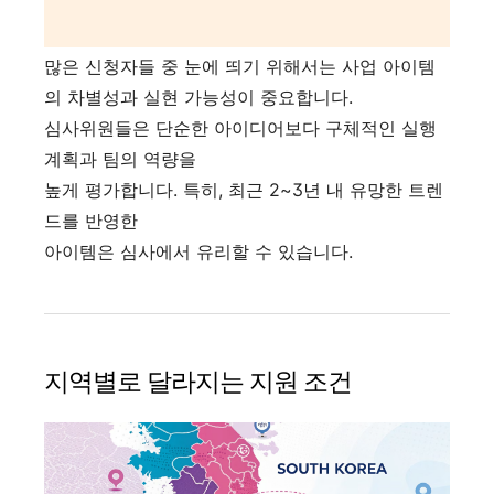
많은 신청자들 중 눈에 띄기 위해서는 사업 아이템
의 차별성과 실현 가능성이 중요합니다.
심사위원들은 단순한 아이디어보다 구체적인 실행
계획과 팀의 역량을
높게 평가합니다. 특히, 최근 2~3년 내 유망한 트렌
드를 반영한
아이템은 심사에서 유리할 수 있습니다.
지역별로 달라지는 지원 조건