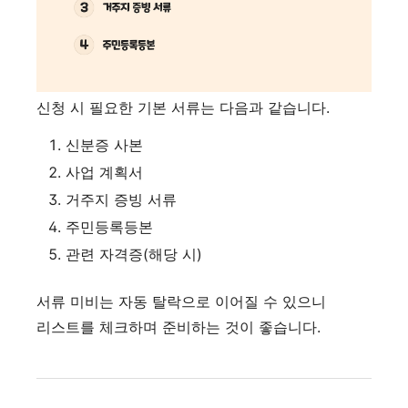
신청 시 필요한 기본 서류는 다음과 같습니다.
신분증 사본
사업 계획서
거주지 증빙 서류
주민등록등본
관련 자격증(해당 시)
서류 미비는 자동 탈락으로 이어질 수 있으니
리스트를 체크하며 준비하는 것이 좋습니다.