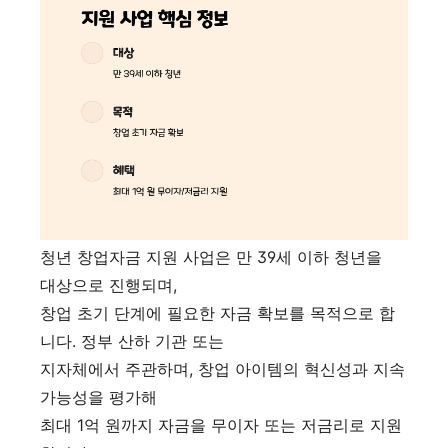
청년 창업자금 지원 사업은 만 39세 이하 청년을
대상으로 진행되며,
창업 초기 단계에 필요한 자금 확보를 목적으로 합
니다. 정부 산하 기관 또는
지자체에서 주관하며, 창업 아이템의 혁신성과 지속
가능성을 평가해
최대 1억 원까지 자금을 무이자 또는 저금리로 지원