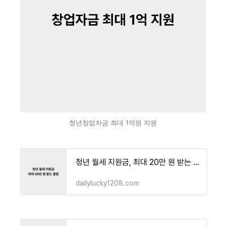
청년창업자금 최대 1억원 지원
청년 월세 지원금, 최대 20만 원 받는 꿀팁 완벽 정리
dailylucky1208.com