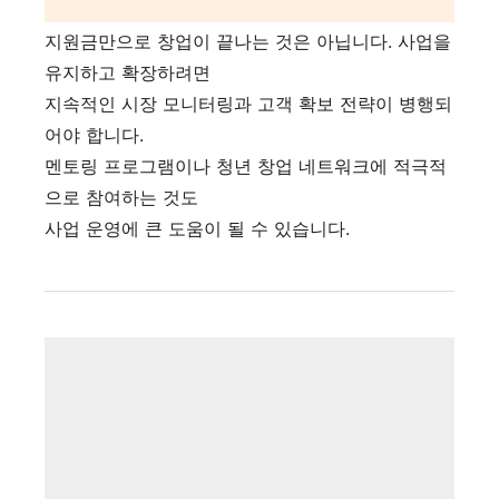
지원금만으로 창업이 끝나는 것은 아닙니다. 사업을
유지하고 확장하려면
지속적인 시장 모니터링과 고객 확보 전략이 병행되
어야 합니다.
멘토링 프로그램이나 청년 창업 네트워크에 적극적
으로 참여하는 것도
사업 운영에 큰 도움이 될 수 있습니다.