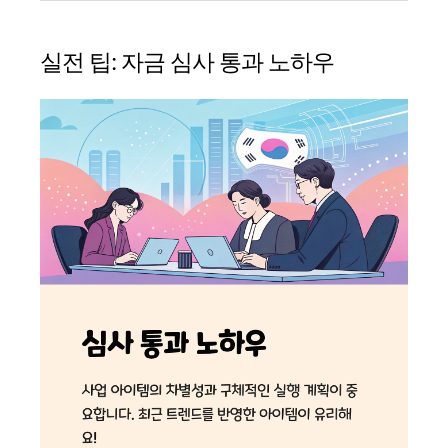
실전 팁: 자금 심사 통과 노하우