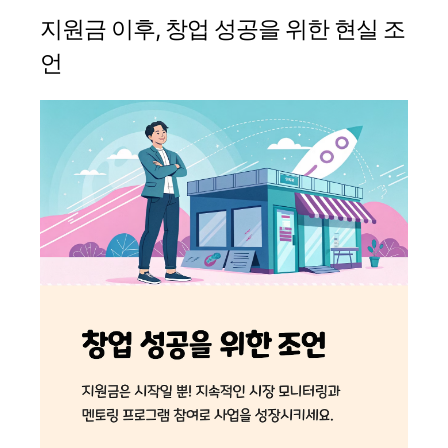
지원금 이후, 창업 성공을 위한 현실 조
언