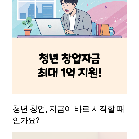
청년 창업, 지금이 바로 시작할 때
인가요?