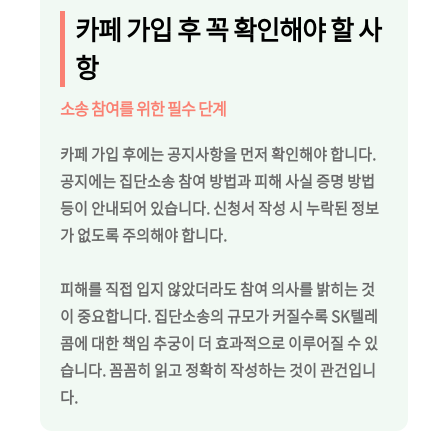
카페 가입 후 꼭 확인해야 할 사
항
소송 참여를 위한 필수 단계
카페 가입 후에는 공지사항을 먼저 확인해야 합니다.
공지에는 집단소송 참여 방법과 피해 사실 증명 방법
등이 안내되어 있습니다. 신청서 작성 시 누락된 정보
가 없도록 주의해야 합니다.
피해를 직접 입지 않았더라도 참여 의사를 밝히는 것
이 중요합니다. 집단소송의 규모가 커질수록 SK텔레
콤에 대한 책임 추궁이 더 효과적으로 이루어질 수 있
습니다. 꼼꼼히 읽고 정확히 작성하는 것이 관건입니
다.