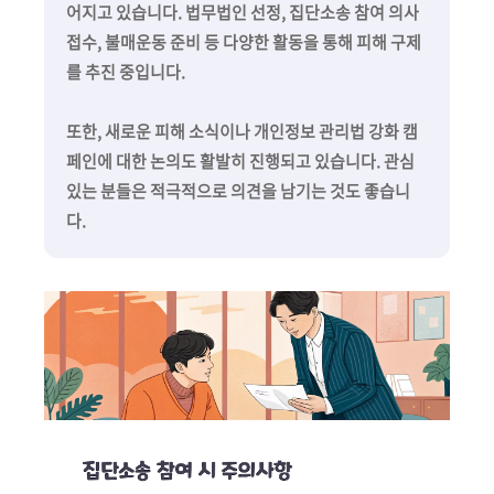
어지고 있습니다. 법무법인 선정, 집단소송 참여 의사
접수, 불매운동 준비 등 다양한 활동을 통해 피해 구제
를 추진 중입니다.
또한, 새로운 피해 소식이나 개인정보 관리법 강화 캠
페인에 대한 논의도 활발히 진행되고 있습니다. 관심
있는 분들은 적극적으로 의견을 남기는 것도 좋습니
다.