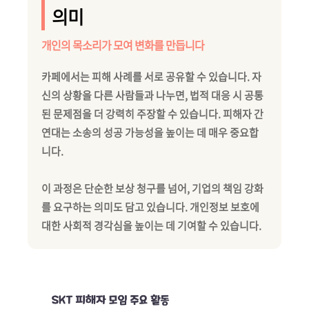
의미
개인의 목소리가 모여 변화를 만듭니다
카페에서는 피해 사례를 서로 공유할 수 있습니다. 자
신의 상황을 다른 사람들과 나누면, 법적 대응 시 공통
된 문제점을 더 강력히 주장할 수 있습니다. 피해자 간
연대는 소송의 성공 가능성을 높이는 데 매우 중요합
니다.
이 과정은 단순한 보상 청구를 넘어, 기업의 책임 강화
를 요구하는 의미도 담고 있습니다. 개인정보 보호에
대한 사회적 경각심을 높이는 데 기여할 수 있습니다.