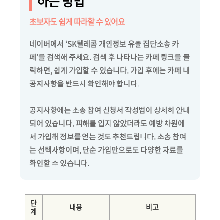
하는 방법
초보자도 쉽게 따라할 수 있어요
네이버에서 ‘SK텔레콤 개인정보 유출 집단소송 카
페’를 검색해 주세요. 검색 후 나타나는 카페 링크를 클
릭하면, 쉽게 가입할 수 있습니다. 가입 후에는 카페 내
공지사항을 반드시 확인해야 합니다.
공지사항에는 소송 참여 신청서 작성법이 상세히 안내
되어 있습니다. 피해를 입지 않았더라도 예방 차원에
서 가입해 정보를 얻는 것도 추천드립니다. 소송 참여
는 선택사항이며, 단순 가입만으로도 다양한 자료를
확인할 수 있습니다.
단
내용
비고
계