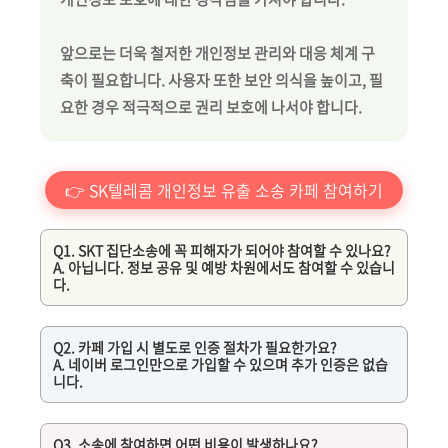
앞으로는 더욱 철저한 개인정보 관리와 대응 체계 구
축이 필요합니다. 사용자 또한 보안 의식을 높이고, 필
요한 경우 적극적으로 권리 보호에 나서야 합니다.
👉 SK텔레콤 개인정보 유출 소송 카페 참여하기
Q1. SKT 집단소송에 꼭 피해자가 되어야 참여할 수 있나요?
A. 아닙니다. 정보 공유 및 예방 차원에서도 참여할 수 있습니
다.
Q2. 카페 가입 시 별도로 인증 절차가 필요한가요?
A. 네이버 로그인만으로 가입할 수 있으며 추가 인증은 없습
니다.
Q3. 소송에 참여하면 어떤 비용이 발생하나요?