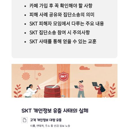
카페 가입 후 꼭 확인해야 할 사항
피해 사례 공유와 집단소송의 의미
SKT 피해자 모임에서 다루는 주요 내용
SKT 집단소송 참여 시 주의사항
SKT 사태를 통해 얻을 수 있는 교훈