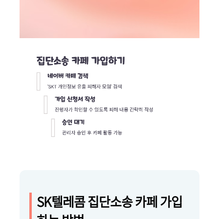
SK텔레콤 집단소송 카페 가입