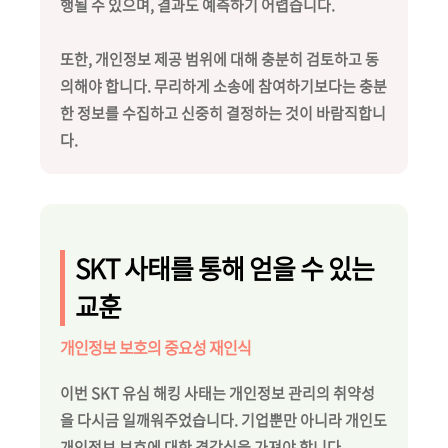
행될 수 있으며, 결과도 예측하기 어렵습니다.
또한, 개인정보 제공 범위에 대해 충분히 검토하고 동
의해야 합니다. 무리하게 소송에 참여하기보다는 충분
한 정보를 수집하고 신중히 결정하는 것이 바람직합니
다.
SKT 사태를 통해 얻을 수 있는
교훈
개인정보 보호의 중요성 재인식
이번 SKT 유심 해킹 사태는 개인정보 관리의 취약성
을 다시금 일깨워주었습니다. 기업뿐만 아니라 개인도
개인정보 보호에 대한 경각심을 가져야 합니다.