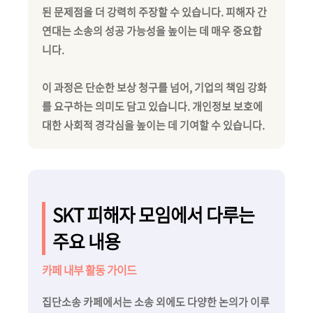
된 문제점을 더 강력히 주장할 수 있습니다. 피해자 간
연대는 소송의 성공 가능성을 높이는 데 매우 중요합
니다.
이 과정은 단순한 보상 청구를 넘어, 기업의 책임 강화
를 요구하는 의미도 담고 있습니다. 개인정보 보호에
대한 사회적 경각심을 높이는 데 기여할 수 있습니다.
SKT 피해자 모임에서 다루는
주요 내용
카페 내부 활동 가이드
집단소송 카페에서는 소송 외에도 다양한 논의가 이루