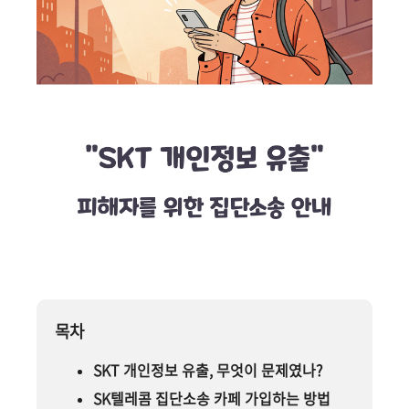
목차
SKT 개인정보 유출, 무엇이 문제였나?
SK텔레콤 집단소송 카페 가입하는 방법