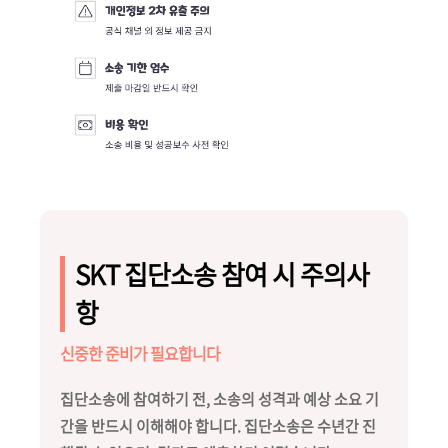
SKT 집단소송 참여 시 주의사
항
신중한 준비가 필요합니다
집단소송에 참여하기 전, 소송의 성격과 예상 소요 기
간을 반드시 이해해야 합니다. 집단소송은 수년간 진