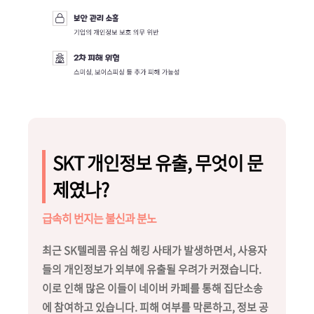
SKT 개인정보 유출, 무엇이 문
제였나?
급속히 번지는 불신과 분노
최근 SK텔레콤 유심 해킹 사태가 발생하면서, 사용자
들의 개인정보가 외부에 유출될 우려가 커졌습니다.
이로 인해 많은 이들이 네이버 카페를 통해 집단소송
에 참여하고 있습니다. 피해 여부를 막론하고, 정보 공