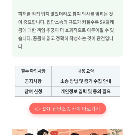
피해를 직접 입지 않았더라도 참여 의사를 밝히는 것
이 중요합니다. 집단소송의 규모가 커질수록 SK텔레
콤에 대한 책임 추궁이 더 효과적으로 이루어질 수 있
습니다. 꼼꼼히 읽고 정확히 작성하는 것이 관건입니
다.
필수 확인사항
내용 요약
공지사항
소송 방법 및 증거 수집 안내
참여 신청
개인정보 입력 및 동의 필요
👉 SKT 집단소송 카페 바로가기