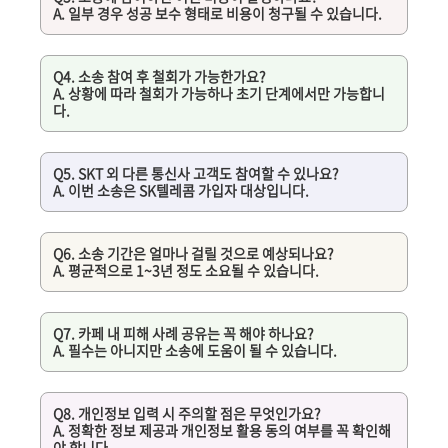
A. 일부 경우 성공 보수 형태로 비용이 청구될 수 있습니다.
Q4. 소송 참여 후 철회가 가능한가요?
A. 상황에 따라 철회가 가능하나 초기 단계에서만 가능합니
다.
Q5. SKT 외 다른 통신사 고객도 참여할 수 있나요?
A. 이번 소송은 SK텔레콤 가입자 대상입니다.
Q6. 소송 기간은 얼마나 걸릴 것으로 예상되나요?
A. 평균적으로 1~3년 정도 소요될 수 있습니다.
Q7. 카페 내 피해 사례 공유는 꼭 해야 하나요?
A. 필수는 아니지만 소송에 도움이 될 수 있습니다.
Q8. 개인정보 입력 시 주의할 점은 무엇인가요?
A. 정확한 정보 제공과 개인정보 활용 동의 여부를 꼭 확인해
야 합니다.