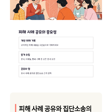
피해 사례 공유와 집단소송의