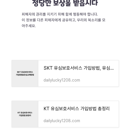
SKT 유심보호서비스 가입방법, 유심교체방법
dailylucky1208.com
KT 유심보호서비스 가입방법 총정리
dailylucky1208.com