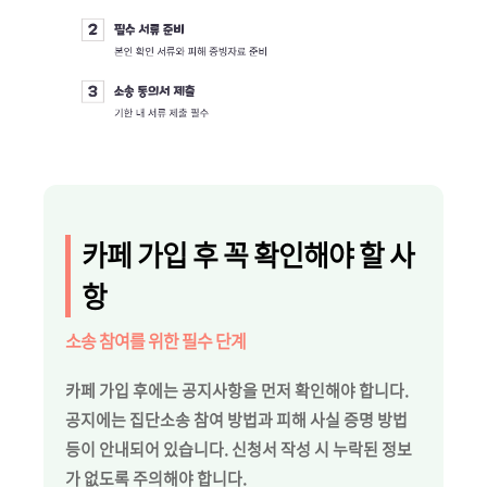
카페 가입 후 꼭 확인해야 할 사
항
소송 참여를 위한 필수 단계
카페 가입 후에는 공지사항을 먼저 확인해야 합니다.
공지에는 집단소송 참여 방법과 피해 사실 증명 방법
등이 안내되어 있습니다. 신청서 작성 시 누락된 정보
가 없도록 주의해야 합니다.