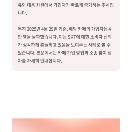
유와 대응 차원에서 가입자가 빠르게 증가하는 추세입
니다.
특히 2025년 4월 29일 기준, 해당 카페의 가입자는 4
만 명을 돌파했습니다. 이는 SKT에 대한 소비자 신뢰
가 심각하게 흔들리고 있음을 보여주는 사례로 볼 수
있습니다. 본문에서는 카페 가입 방법과 소송 참여 절
차를 자세히 안내합니다.