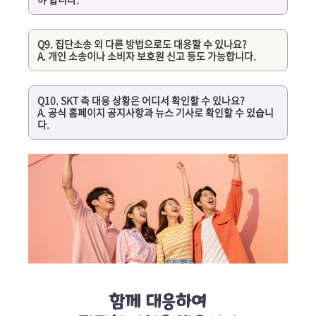
Q9. 집단소송 외 다른 방법으로도 대응할 수 있나요?
A. 개인 소송이나 소비자 보호원 신고 등도 가능합니다.
Q10. SKT 측 대응 상황은 어디서 확인할 수 있나요?
A. 공식 홈페이지 공지사항과 뉴스 기사로 확인할 수 있습니
다.