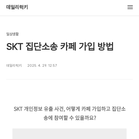
데일리럭키
일상생활
SKT 집단소송 카페 가입 방법
데일리럭키
2025. 4. 29. 12:57
SKT 개인정보 유출 사건, 어떻게 카페 가입하고 집단소
송에 참여할 수 있을까요?