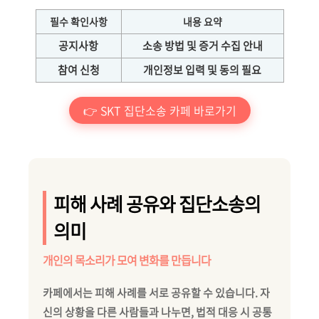
필수 확인사항
내용 요약
공지사항
소송 방법 및 증거 수집 안내
참여 신청
개인정보 입력 및 동의 필요
👉 SKT 집단소송 카페 바로가기
피해 사례 공유와 집단소송의
의미
개인의 목소리가 모여 변화를 만듭니다
카페에서는 피해 사례를 서로 공유할 수 있습니다. 자
신의 상황을 다른 사람들과 나누면, 법적 대응 시 공통