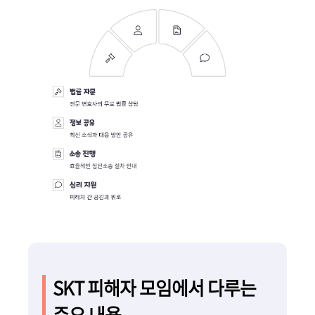
SKT 피해자 모임에서 다루는
주요 내용