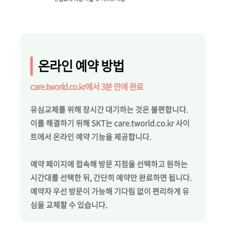
온라인 예약 방법
care.tworld.co.kr에서 3분 만에 완료
유심교체를 위해 장시간 대기하는 것은 불편합니다.
이를 해결하기 위해 SKT는 care.tworld.co.kr 사이
트에서 온라인 예약 기능을 제공합니다.
예약 페이지에 접속해 방문 지점을 선택하고 원하는
시간대를 선택한 뒤, 간단히 예약만 완료하면 됩니다.
예약자 우선 방문이 가능해 기다림 없이 편리하게 유
심을 교체할 수 있습니다.