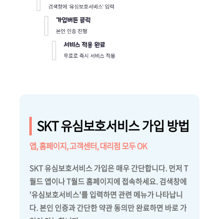
SKT 유심보호서비스 가입 방법
앱, 홈페이지, 고객센터, 대리점 모두 OK
SKT 유심보호서비스 가입은 매우 간단합니다. 먼저 T
월드 앱이나 T월드 홈페이지에 접속하세요. 검색창에
'유심보호서비스'를 입력하면 관련 메뉴가 나타납니
다. 본인 인증과 간단한 약관 동의만 완료하면 바로 가