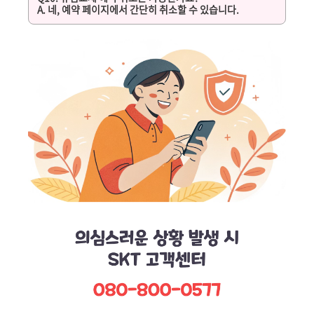
A. 네, 예약 페이지에서 간단히 취소할 수 있습니다.