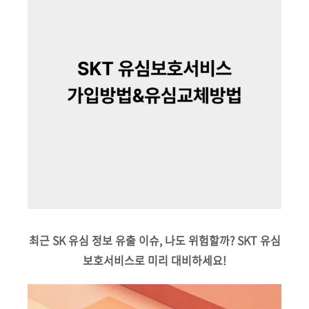
최근 SK 유심 정보 유출 이슈, 나도 위험할까? SKT 유심
보호서비스로 미리 대비하세요!