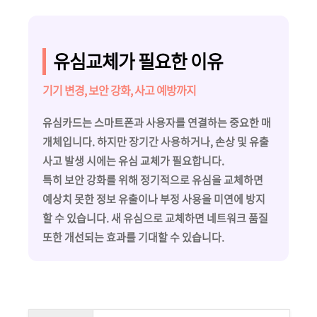
유심교체가 필요한 이유
기기 변경, 보안 강화, 사고 예방까지
유심카드는 스마트폰과 사용자를 연결하는 중요한 매
개체입니다. 하지만 장기간 사용하거나, 손상 및 유출
사고 발생 시에는 유심 교체가 필요합니다.
특히 보안 강화를 위해 정기적으로 유심을 교체하면
예상치 못한 정보 유출이나 부정 사용을 미연에 방지
할 수 있습니다. 새 유심으로 교체하면 네트워크 품질
또한 개선되는 효과를 기대할 수 있습니다.