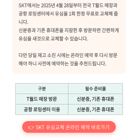
SKT에서는 2025년 4월 28일부터 전국 T월드 매장과
공항 로밍센터에서 유심을 1회 한정 무료로 교체해 줍
니다.
신분증과 기존 휴대폰을 지참한 후 방문하면 간편하게
유심을 새것으로 교체할 수 있습니다.
다만 당일 재고 소진 시에는 온라인 예약 후 다시 방문
해야 하니 사전에 예약하는 것을 추천드립니다.
구분
필수 준비물
T월드 매장 방문
신분증, 기존 휴대폰
공항 로밍센터 이용
신분증, 기존 휴대폰
👉 SKT 유심교체 온라인 예약 바로가기