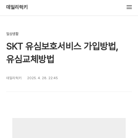
데일리럭키
일상생활
SKT 유심보호서비스 가입방법,
유심교체방법
데일리럭키
2025. 4. 28. 22:45