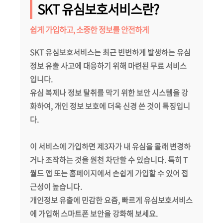
SKT 유심보호서비스란?
쉽게 가입하고, 소중한 정보를 안전하게
SKT 유심보호서비스는 최근 빈번하게 발생하는 유심
정보 유출 사고에 대응하기 위해 마련된 무료 서비스
입니다.
유심 복제나 정보 탈취를 막기 위한 보안 시스템을 강
화하여, 개인 정보 보호에 더욱 신경 쓴 것이 특징입니
다.
이 서비스에 가입하면 제3자가 내 유심을 몰래 변경하
거나 조작하는 것을 원천 차단할 수 있습니다.
특히 T
월드 앱 또는 홈페이지에서 손쉽게 가입할 수 있어 접
근성이 높습니다.
개인정보 유출에 민감한 요즘, 빠르게 유심보호서비스
에 가입해 스마트폰 보안을 강화해 보세요.