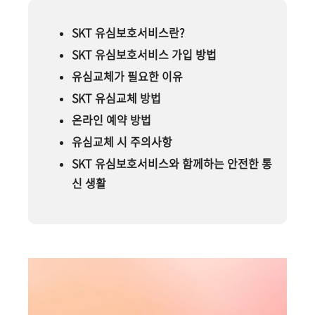
SKT 유심보호서비스란?
SKT 유심보호서비스 가입 방법
유심교체가 필요한 이유
SKT 유심교체 방법
온라인 예약 방법
유심교체 시 주의사항
SKT 유심보호서비스와 함께하는 안전한 통
신 생활