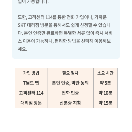
입이 가능합니다.
또한, 고객센터 114를 통한 전화 가입이나, 가까운
SKT 대리점 방문을 통해서도 쉽게 신청할 수 있습니
다. 본인 인증만 완료하면 특별한 서류 없이 즉시 서비
스 이용이 가능하니, 편리한 방법을 선택해 이용해보
세요.
가입 방법
필요 절차
소요 시간
T월드 앱
본인 인증, 약관 동의
약 5분
고객센터 114
전화 인증
약 10분
대리점 방문
신분증 지참
약 15분