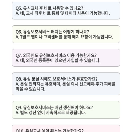
Q5. 유심교체 후 바로 사용할 수 있나요?
A. 네, 교체 직후 바로 통화 및 데이터 사용이 가능합니다.
Q6. 유심보호서비스 해지는 어떻게 하나요?
A. T월드 앱이나 고객센터를 통해 해지 요청이 가능합니다.
Q7. 외국인도 유심보호서비스 이용 가능한가요?
A. 네, 외국인 등록증이 있으면 가입할 수 있습니다.
Q8. 유심 분실 시에도 보호서비스가 유효한가요?
A. 분실 전까지는 유효하며, 분실 즉시 신고해야 추가 피해를
막을 수 있습니다.
Q9. 유심보호서비스는 매년 갱신해야 하나요?
A. 별도 갱신 없이 지속적으로 제공됩니다.
Q10. 유심교체 예약 취소는 가능한가요?