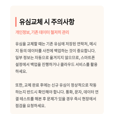
유심교체 시 주의사항
개인정보, 기존 데이터 철저히 관리
유심을 교체할 때는 기존 유심에 저장된 연락처, 메시
지 등의 데이터를 사전에 백업하는 것이 중요합니다.
일부 정보는 자동으로 옮겨지지 않으므로, 스마트폰
설정에서 백업을 진행하거나 클라우드 서비스를 활용
하세요.
또한, 교체 완료 후에는 신규 유심이 정상적으로 작동
하는지 반드시 확인해야 합니다. 통화, 문자, 데이터 연
결 테스트를 해본 후 문제가 있을 경우 즉시 현장에서
점검을 요청하세요.