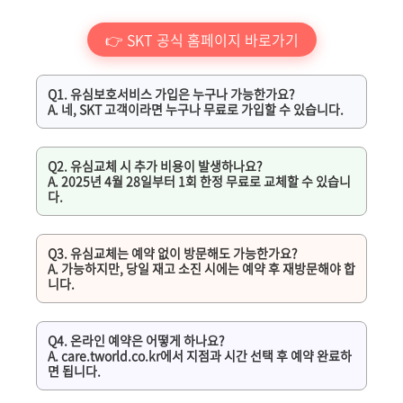
👉 SKT 공식 홈페이지 바로가기
Q1. 유심보호서비스 가입은 누구나 가능한가요?
A. 네, SKT 고객이라면 누구나 무료로 가입할 수 있습니다.
Q2. 유심교체 시 추가 비용이 발생하나요?
A. 2025년 4월 28일부터 1회 한정 무료로 교체할 수 있습니
다.
Q3. 유심교체는 예약 없이 방문해도 가능한가요?
A. 가능하지만, 당일 재고 소진 시에는 예약 후 재방문해야 합
니다.
Q4. 온라인 예약은 어떻게 하나요?
A. care.tworld.co.kr에서 지점과 시간 선택 후 예약 완료하
면 됩니다.