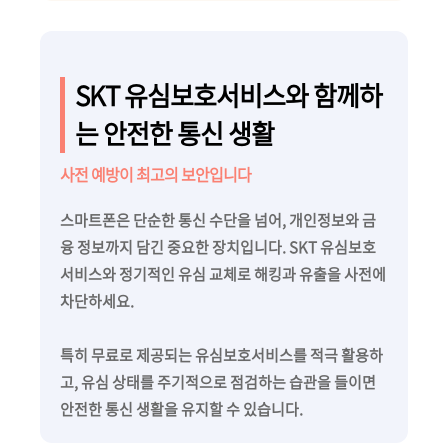
SKT 유심보호서비스와 함께하
는 안전한 통신 생활
사전 예방이 최고의 보안입니다
스마트폰은 단순한 통신 수단을 넘어, 개인정보와 금
융 정보까지 담긴 중요한 장치입니다. SKT 유심보호
서비스와 정기적인 유심 교체로 해킹과 유출을 사전에
차단하세요.
특히 무료로 제공되는 유심보호서비스를 적극 활용하
고, 유심 상태를 주기적으로 점검하는 습관을 들이면
안전한 통신 생활을 유지할 수 있습니다.