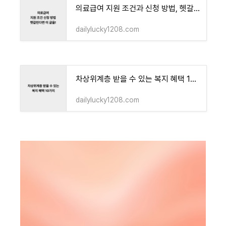
의료급여 지원 조건과 신청 방법, 헷갈린다면 이 글을!
dailylucky1208.com
차상위계층 받을 수 있는 복지 혜택 10가지
dailylucky1208.com