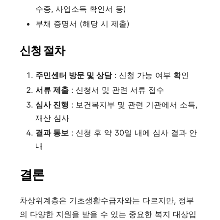
수증, 사업소득 확인서 등)
부채 증명서 (해당 시 제출)
신청 절차
주민센터 방문 및 상담
: 신청 가능 여부 확인
서류 제출
: 신청서 및 관련 서류 접수
심사 진행
: 보건복지부 및 관련 기관에서 소득,
재산 심사
결과 통보
: 신청 후 약 30일 내에 심사 결과 안
내
결론
차상위계층은 기초생활수급자와는 다르지만, 정부
의 다양한 지원을 받을 수 있는 중요한 복지 대상입