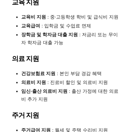
교육 지원
교육비 지원
: 중·고등학생 학비 및 급식비 지원
교육급여
: 입학금 및 수업료 면제
장학금 및 학자금 대출 지원
: 저금리 또는 무이
자 학자금 대출 가능
의료 지원
건강보험료 지원
: 본인 부담 경감 혜택
의료비 지원
: 진료비 할인 및 의료비 지원
임신·출산 의료비 지원
: 출산 가정에 대한 의료
비 추가 지원
주거 지원
주거급여 지원
: 월세 및 주택 수리비 지원