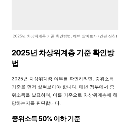
2025년 차상위계층 기준 확인방법, 혜택 알아보자 (간편 신청)
2025년 차상위계층 기준 확인방
법
2025년 차상위계층 여부를 확인하려면, 중위소득
기준을 먼저 살펴보아야 합니다. 매년 정부에서 중
위소득을 발표하며, 이를 기준으로 차상위계층에 해
당하는지를 판단합니다.
중위소득 50% 이하 기준