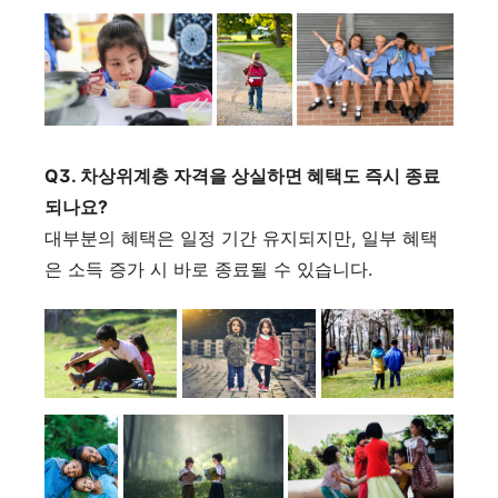
Q3. 차상위계층 자격을 상실하면 혜택도 즉시 종료
되나요?
대부분의 혜택은 일정 기간 유지되지만, 일부 혜택
은 소득 증가 시 바로 종료될 수 있습니다.