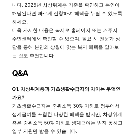
니다. 2025년 차상위계층 기준을 확인하고 본인이
해당된다면 빠르게 신청하여 혜택을 누릴 수 있도록
하세요.
더욱 자세한 내용은 복지로 홈페이지 또는 거주지
주민센터에서 확인할 수 있으며, 필요 시 전문가 상
담을 통해 본인의 상황에 맞는 복지 혜택을 알아보
는 것도 추천합니다.
Q&A
Q1. 차상위계층과 기초생활수급자의 차이는 무엇인
가요?
기초생활수급자는 중위소득 30% 이하로 정부에서
생계급여를 포함한 다양한 혜택을 받지만, 차상위계
층은 중위소득 50% 이하로 생계급여는 받지 못하고
일부 지원만 받을 수 있습니다.