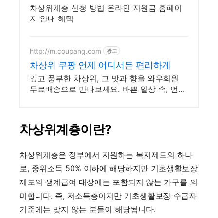
차상위계층 신청 방법 온라인 지원금 홈페이
지 안내 혜택
http://m.coupang.com
광고
차상위 쿠팡 언제 어디서든 편리하게
깊고 풍부한 차상위, 그 맛과 향을 와우회원
무료배송으로 만나보세요. 바쁜 일상 속, 언제
든 따뜻하게! 와우회원은 무료배송으로 빠르
게 받아보세요.
차상위계층이란?
차상위계층은 정부에서 지원하는 복지제도의 하나
로, 중위소득 50% 이하에 해당하지만 기초생활보장
제도의 생계급여 대상에는 포함되지 않는 가구를 의
미합니다. 즉, 저소득층이지만 기초생활보장 수급자
기준에는 맞지 않는 분들이 해당됩니다.