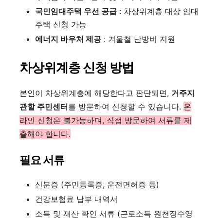
국민임대주택 우선 공급
: 차상위계층 대상 임대
주택 신청 가능
에너지 바우처 제공
: 겨울철 난방비 지원
차상위계층 신청 방법
본인이 차상위계층에 해당한다고 판단되면,
거주지
관할 주민센터
를 방문하여 신청할 수 있습니다.
온
라인 신청은 불가능하며, 직접 방문하여 서류를 제
출해야 합니다.
필요 서류
신분증 (주민등록증, 운전면허증 등)
건강보험료 납부 내역서
소득 및 재산 확인 서류 (근로소득 원천징수영