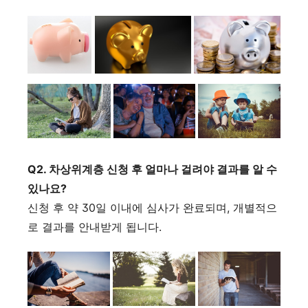
Q2. 차상위계층 신청 후 얼마나 걸려야 결과를 알 수
있나요?
신청 후 약 30일 이내에 심사가 완료되며, 개별적으
로 결과를 안내받게 됩니다.