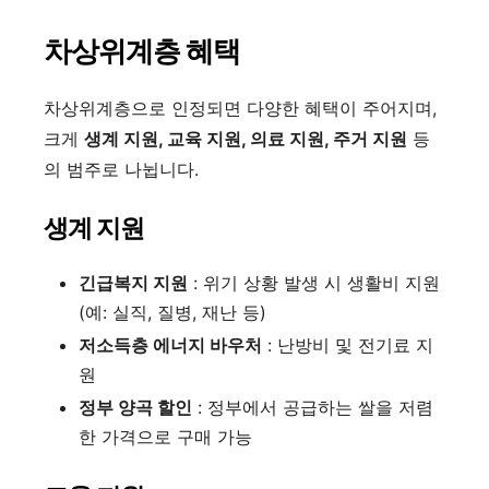
차상위계층 혜택
차상위계층으로 인정되면 다양한 혜택이 주어지며,
크게
생계 지원, 교육 지원, 의료 지원, 주거 지원
등
의 범주로 나뉩니다.
생계 지원
긴급복지 지원
: 위기 상황 발생 시 생활비 지원
(예: 실직, 질병, 재난 등)
저소득층 에너지 바우처
: 난방비 및 전기료 지
원
정부 양곡 할인
: 정부에서 공급하는 쌀을 저렴
한 가격으로 구매 가능