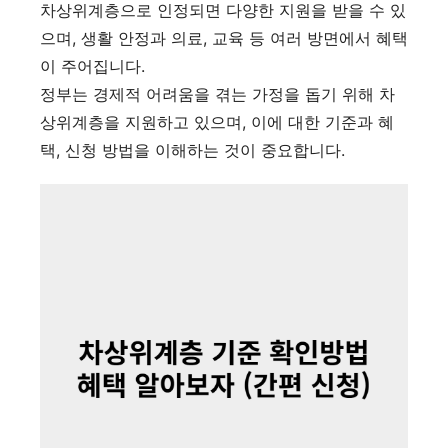
차상위계층으로 인정되면 다양한 지원을 받을 수 있
으며, 생활 안정과 의료, 교육 등 여러 방면에서 혜택
이 주어집니다.
정부는 경제적 어려움을 겪는 가정을 돕기 위해 차
상위계층을 지원하고 있으며, 이에 대한 기준과 혜
택, 신청 방법을 이해하는 것이 중요합니다.