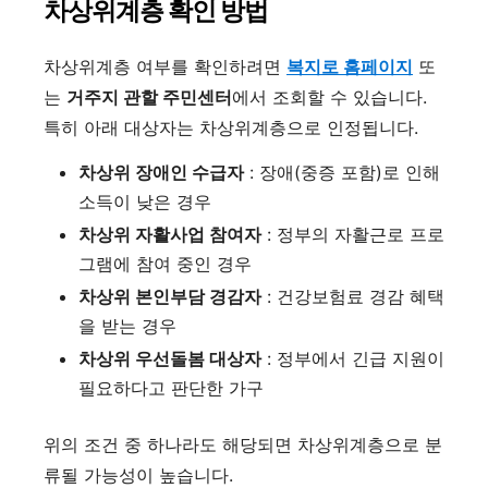
차상위계층 확인 방법
차상위계층 여부를 확인하려면
복지로 홈페이지
또
는
거주지 관할 주민센터
에서 조회할 수 있습니다.
특히 아래 대상자는 차상위계층으로 인정됩니다.
차상위 장애인 수급자
: 장애(중증 포함)로 인해
소득이 낮은 경우
차상위 자활사업 참여자
: 정부의 자활근로 프로
그램에 참여 중인 경우
차상위 본인부담 경감자
: 건강보험료 경감 혜택
을 받는 경우
차상위 우선돌봄 대상자
: 정부에서 긴급 지원이
필요하다고 판단한 가구
위의 조건 중 하나라도 해당되면 차상위계층으로 분
류될 가능성이 높습니다.